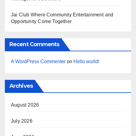
Jai Club Where Community Entertainment and
Opportunity Come Together
Recent Comments
A WordPress Commenter
on
Hello world!
Archives
August 2026
July 2026