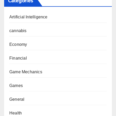
Categories
Artificial Intelligence
cannabis
Economy
Financial
Game Mechanics
Games
General
Health