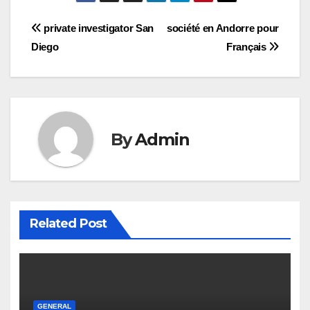
Post
private investigator San
société en Andorre pour
Diego
Français
navigation
By
Admin
Related Post
GENERAL