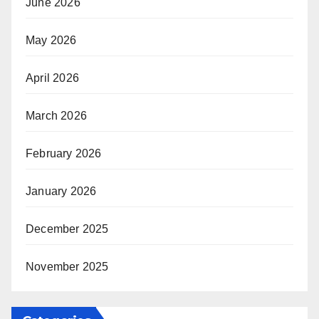
June 2026
May 2026
April 2026
March 2026
February 2026
January 2026
December 2025
November 2025