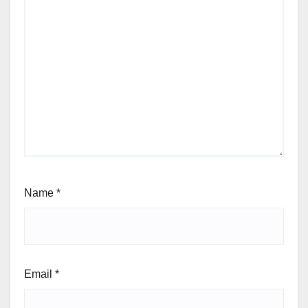
Name
*
Email
*