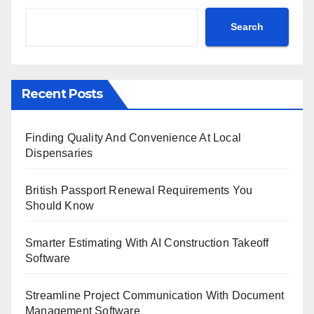
Search
Recent Posts
Finding Quality And Convenience At Local
Dispensaries
British Passport Renewal Requirements You
Should Know
Smarter Estimating With AI Construction Takeoff
Software
Streamline Project Communication With Document
Management Software