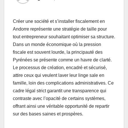
Créer une société et s’installer fiscalement en
Andorre représente une stratégie de taille pour
tout entrepreneur souhaitant optimiser sa structure.
Dans un monde économique où la pression
fiscale est souvent lourde, la principauté des
Pyrénées se présente comme un havre de clarté.
Le processus de création, encadré et sécurisé,
attire ceux qui veulent laver leur linge sale en
famille, loin des complications administratives. Ce
cadre légal strict garantit une transparence qui
contraste avec l’opacité de certains systèmes,
offrant ainsi une véritable opportunité de repartir
sur des bases saines et prospères.