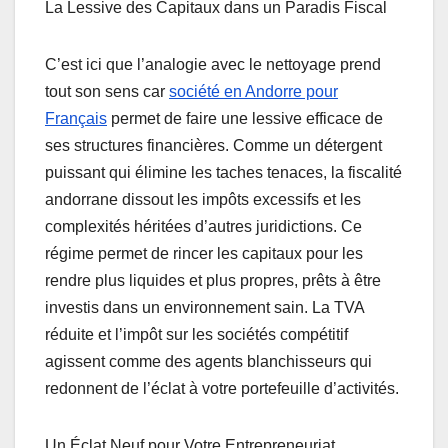
La Lessive des Capitaux dans un Paradis Fiscal
C’est ici que l’analogie avec le nettoyage prend
tout son sens car
société en Andorre pour
Français
permet de faire une lessive efficace de
ses structures financières. Comme un détergent
puissant qui élimine les taches tenaces, la fiscalité
andorrane dissout les impôts excessifs et les
complexités héritées d’autres juridictions. Ce
régime permet de rincer les capitaux pour les
rendre plus liquides et plus propres, prêts à être
investis dans un environnement sain. La TVA
réduite et l’impôt sur les sociétés compétitif
agissent comme des agents blanchisseurs qui
redonnent de l’éclat à votre portefeuille d’activités.
Un Éclat Neuf pour Votre Entrepreneuriat