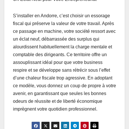
S’installer en Andorre, c’est choisir un essorage
fiscal qui préserve la valeur de votre travail. Après
ce passage en machine, votre société ressort avec
un éclat neuf, débarrassée des surplus qui
alourdissent habituellement la charge mentale et
comptable des dirigeants. Ce territoire offre un
assouplissant idéal pour que votre business
respire et se développe sans rétrécir sous l’effet
d’une chaleur fiscale trop agressive. En adoptant
ce modèle, vous donnez un coup de propre à votre
avenir, en garantissant que seules les bonnes
odeurs de réussite et de liberté économique
imprègnent votre quotidien professionnel.