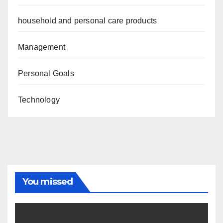
household and personal care products
Management
Personal Goals
Technology
You missed