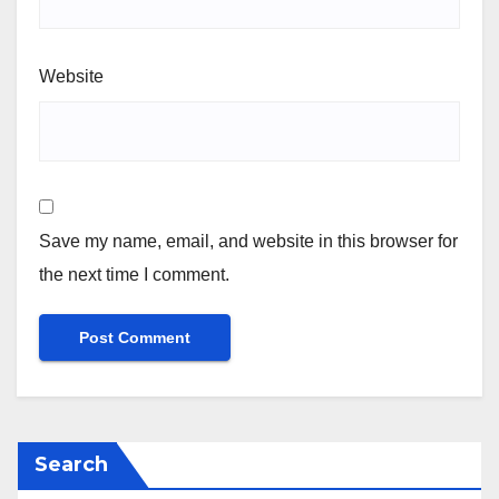
Website
Save my name, email, and website in this browser for
the next time I comment.
Search