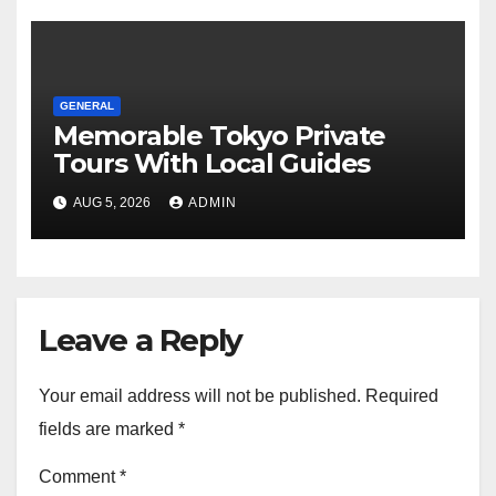
GENERAL
Memorable Tokyo Private
Tours With Local Guides
AUG 5, 2026
ADMIN
Leave a Reply
Your email address will not be published.
Required
fields are marked
*
Comment
*