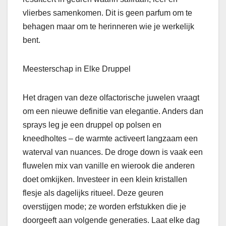
vlierbes samenkomen. Dit is geen parfum om te
behagen maar om te herinneren wie je werkelijk
bent.
Meesterschap in Elke Druppel
Het dragen van deze olfactorische juwelen vraagt
om een nieuwe definitie van elegantie. Anders dan
sprays leg je een druppel op polsen en
kneedholtes – de warmte activeert langzaam een
waterval van nuances. De droge down is vaak een
fluwelen mix van vanille en wierook die anderen
doet omkijken. Investeer in een klein kristallen
flesje als dagelijks ritueel. Deze geuren
overstijgen mode; ze worden erfstukken die je
doorgeeft aan volgende generaties. Laat elke dag