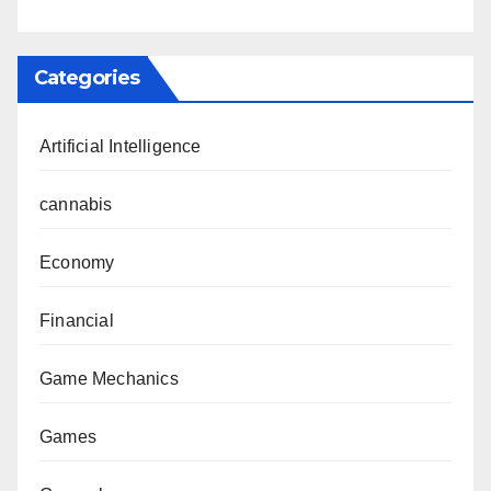
Categories
Artificial Intelligence
cannabis
Economy
Financial
Game Mechanics
Games