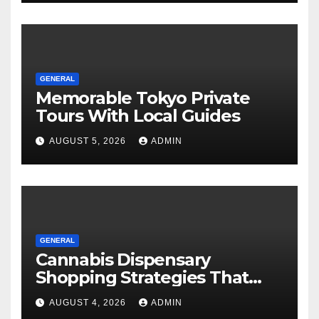
GENERAL
Memorable Tokyo Private
Tours With Local Guides
AUGUST 5, 2026
ADMIN
GENERAL
Cannabis Dispensary
Shopping Strategies That
Work
AUGUST 4, 2026
ADMIN