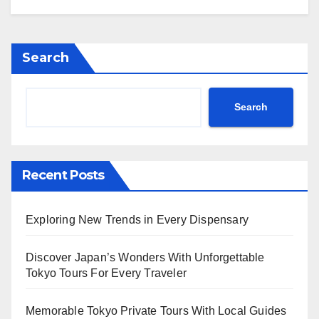
Search
Search
Recent Posts
Exploring New Trends in Every Dispensary
Discover Japan’s Wonders With Unforgettable
Tokyo Tours For Every Traveler
Memorable Tokyo Private Tours With Local Guides