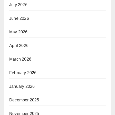
July 2026
June 2026
May 2026
April 2026
March 2026
February 2026
January 2026
December 2025
November 2025