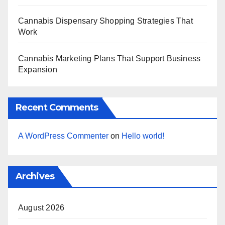
Cannabis Dispensary Shopping Strategies That
Work
Cannabis Marketing Plans That Support Business
Expansion
Recent Comments
A WordPress Commenter
on
Hello world!
Archives
August 2026