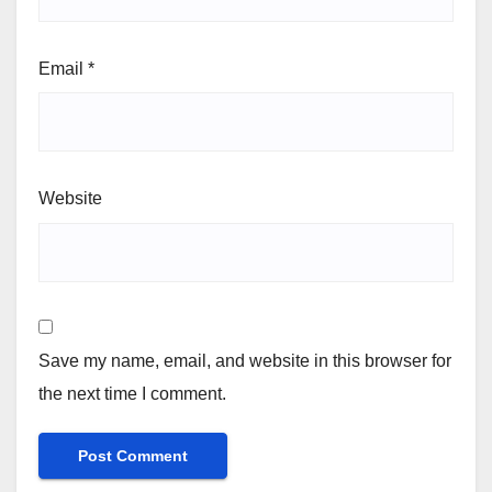
Email
*
Website
Save my name, email, and website in this browser for
the next time I comment.