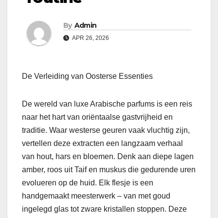
By
Admin
APR 26, 2026
De Verleiding van Oosterse Essenties
De wereld van luxe Arabische parfums is een reis
naar het hart van oriëntaalse gastvrijheid en
traditie. Waar westerse geuren vaak vluchtig zijn,
vertellen deze extracten een langzaam verhaal
van hout, hars en bloemen. Denk aan diepe lagen
amber, roos uit Taif en muskus die gedurende uren
evolueren op de huid. Elk flesje is een
handgemaakt meesterwerk – van met goud
ingelegd glas tot zware kristallen stoppen. Deze