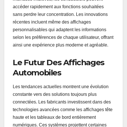
accéder rapidement aux fonctions souhaitées
sans perdre leur concentration. Les innovations
récentes incluent même des affichages
personnalisables qui adaptent les informations
selon les préférences de chaque utilisateur, offrant
ainsi une expérience plus moderne et agréable.
Le Futur Des Affichages
Automobiles
Les tendances actuelles montrent une évolution
constante vers des solutions toujours plus
connectées. Les fabricants investissent dans des
technologies avancées comme les affichages tête
haute et les tableaux de bord entièrement
numériques. Ces systèmes projettent certaines