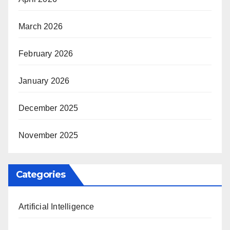
March 2026
February 2026
January 2026
December 2025
November 2025
Categories
Artificial Intelligence