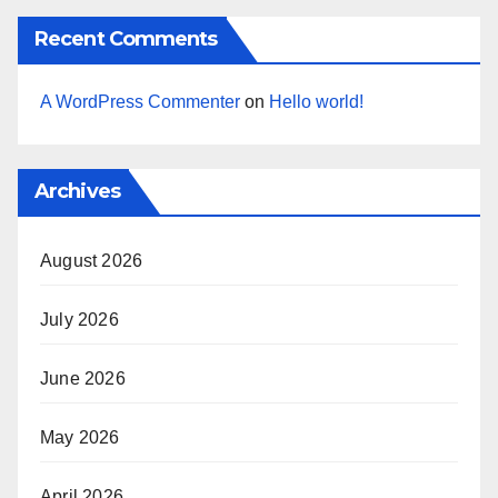
Recent Comments
A WordPress Commenter
on
Hello world!
Archives
August 2026
July 2026
June 2026
May 2026
April 2026