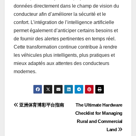
données directement dans le champ de vision du
conducteur afin d’améliorer la sécurité et le
confort. L’intégration de l’intelligence artificielle
permet également d’anticiper certains besoins et
de fournir des alertes pertinentes en temps réel.
Cette transformation continue contribue à rendre
les véhicules plus intelligents, plus pratiques et
mieux adaptés aux attentes des conducteurs
modernes.
Post
亚洲体育博彩平台指南
The Ultimate Hardware
Checklist for Managing
navigation
Rural and Commercial
Land