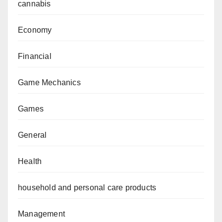
cannabis
Economy
Financial
Game Mechanics
Games
General
Health
household and personal care products
Management