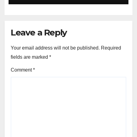
Leave a Reply
Your email address will not be published.
Required
fields are marked
*
Comment
*