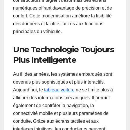
constructeurs intègrent désormais des écrans
numériques offrant davantage de précision et de
confort. Cette modernisation améliore la lisibilité
des données et facilite l’accès aux fonctions
principales du véhicule.
Une Technologie Toujours
Plus Intelligente
Au fil des années, les systèmes embarqués sont
devenus plus sophistiqués et plus interactifs.
Aujourd’hui, le
tableau voiture
ne se limite plus à
afficher des informations mécaniques. Il permet
également de contrôler la navigation, la
connectivité mobile et plusieurs paramètres de
conduite. Grâce aux écrans tactiles et aux
interfaces intuitives, les conducteurs peuvent