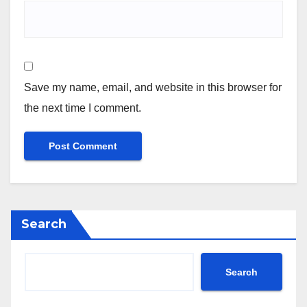
Save my name, email, and website in this browser for
the next time I comment.
Search
Search