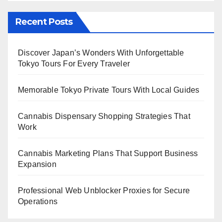
Recent Posts
Discover Japan’s Wonders With Unforgettable
Tokyo Tours For Every Traveler
Memorable Tokyo Private Tours With Local Guides
Cannabis Dispensary Shopping Strategies That
Work
Cannabis Marketing Plans That Support Business
Expansion
Professional Web Unblocker Proxies for Secure
Operations