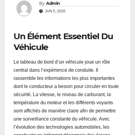
By
Admin
JUN 5, 2026
Un Élément Essentiel Du
Véhicule
Le tableau de bord d’un véhicule joue un rôle
central dans l’expérience de conduite. Il
rassemble les informations les plus importantes
dont le conducteur a besoin pour circuler en toute
sécurité. La vitesse, le niveau de carburant, la
température du moteur et les différents voyants
sont affichés de manière claire afin de permettre
une surveillance constante du véhicule. Avec
l’évolution des technologies automobiles, les