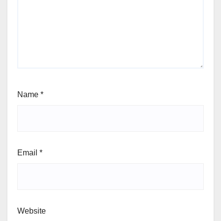
Name
*
Email
*
Website