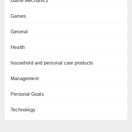
Game Mechanics
Games
General
Health
household and personal care products
Management
Personal Goals
Technology