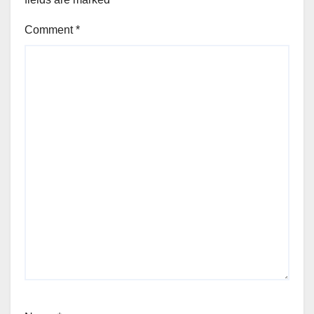
Comment
*