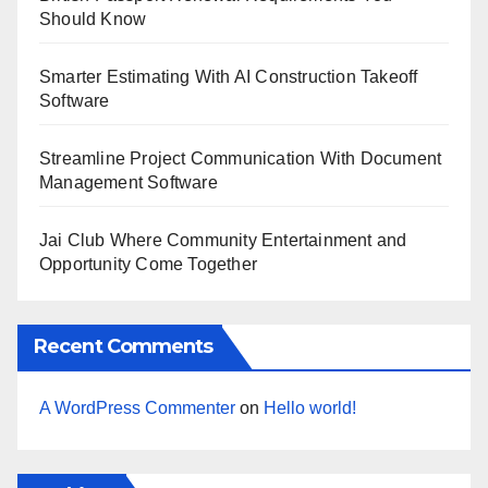
Should Know
Smarter Estimating With AI Construction Takeoff
Software
Streamline Project Communication With Document
Management Software
Jai Club Where Community Entertainment and
Opportunity Come Together
Recent Comments
A WordPress Commenter
on
Hello world!