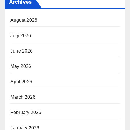
Archives
August 2026
July 2026
June 2026
May 2026
April 2026
March 2026
February 2026
January 2026