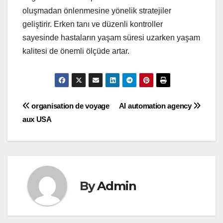
oluşmadan önlenmesine yönelik stratejiler
geliştirir. Erken tanı ve düzenli kontroller
sayesinde hastaların yaşam süresi uzarken yaşam
kalitesi de önemli ölçüde artar.
Post
organisation de voyage
AI automation agency
aux USA
navigation
By
Admin