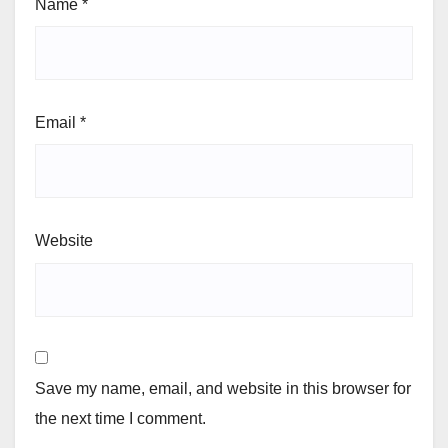
Name
*
Email
*
Website
Save my name, email, and website in this browser for
the next time I comment.