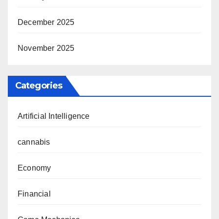
December 2025
November 2025
Categories
Artificial Intelligence
cannabis
Economy
Financial