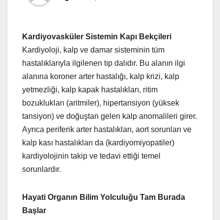
Kardiyovasküler Sistemin Kapı Bekçileri
Kardiyoloji, kalp ve damar sisteminin tüm
hastalıklarıyla ilgilenen tıp dalıdır. Bu alanın ilgi
alanına koroner arter hastalığı, kalp krizi, kalp
yetmezliği, kalp kapak hastalıkları, ritim
bozuklukları (aritmiler), hipertansiyon (yüksek
tansiyon) ve doğuştan gelen kalp anomalileri girer.
Ayrıca periferik arter hastalıkları, aort sorunları ve
kalp kası hastalıkları da (kardiyomiyopatiler)
kardiyolojinin takip ve tedavi ettiği temel
sorunlardır.
Hayati Organın Bilim Yolculuğu Tam Burada
Başlar