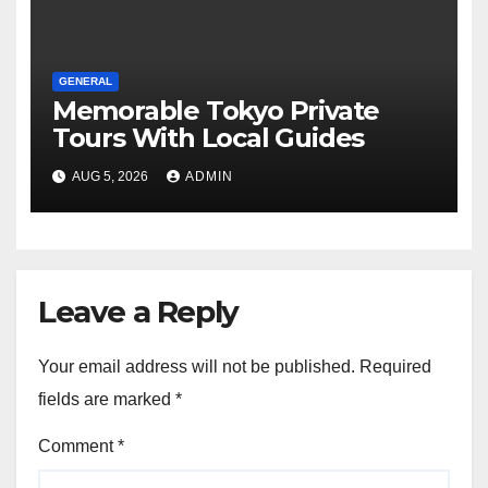
GENERAL
Memorable Tokyo Private
Tours With Local Guides
AUG 5, 2026
ADMIN
Leave a Reply
Your email address will not be published.
Required
fields are marked
*
Comment
*