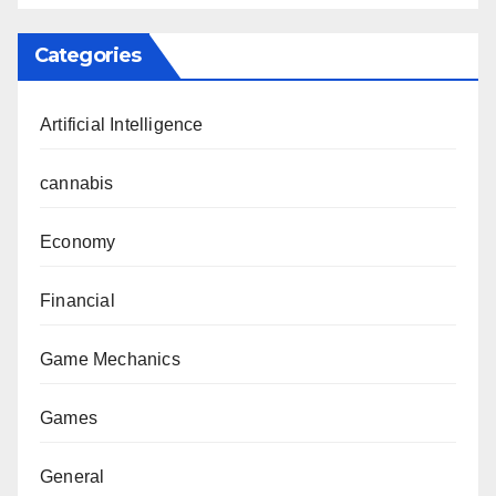
Categories
Artificial Intelligence
cannabis
Economy
Financial
Game Mechanics
Games
General