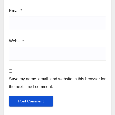
Email
*
Website
Save my name, email, and website in this browser for
the next time I comment.