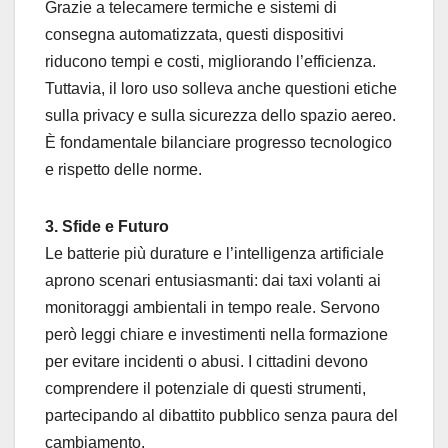
Grazie a telecamere termiche e sistemi di
consegna automatizzata, questi dispositivi
riducono tempi e costi, migliorando l’efficienza.
Tuttavia, il loro uso solleva anche questioni etiche
sulla privacy e sulla sicurezza dello spazio aereo.
È fondamentale bilanciare progresso tecnologico
e rispetto delle norme.
3. Sfide e Futuro
Le batterie più durature e l’intelligenza artificiale
aprono scenari entusiasmanti: dai taxi volanti ai
monitoraggi ambientali in tempo reale. Servono
però leggi chiare e investimenti nella formazione
per evitare incidenti o abusi. I cittadini devono
comprendere il potenziale di questi strumenti,
partecipando al dibattito pubblico senza paura del
cambiamento.