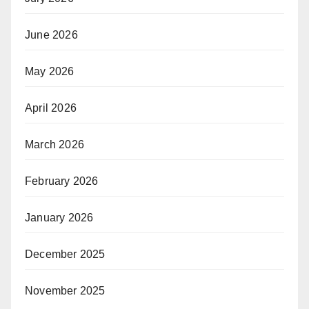
June 2026
May 2026
April 2026
March 2026
February 2026
January 2026
December 2025
November 2025