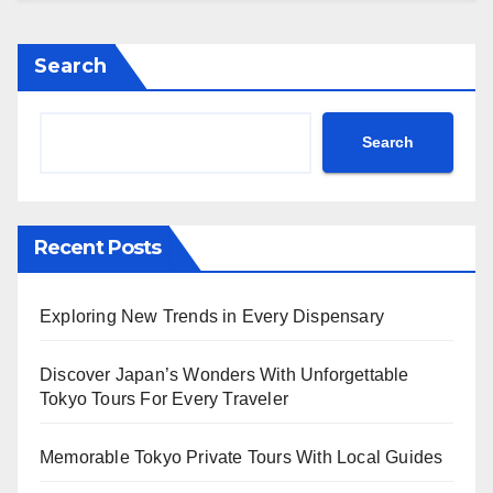
Search
Search
Recent Posts
Exploring New Trends in Every Dispensary
Discover Japan’s Wonders With Unforgettable
Tokyo Tours For Every Traveler
Memorable Tokyo Private Tours With Local Guides