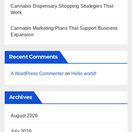
Cannabis Dispensary Shopping Strategies That
Work
Cannabis Marketing Plans That Support Business
Expansion
Recent Comments
A WordPress Commenter
on
Hello world!
Archives
August 2026
July 2026