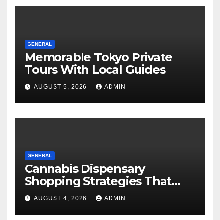
GENERAL
Memorable Tokyo Private
Tours With Local Guides
AUGUST 5, 2026
ADMIN
GENERAL
Cannabis Dispensary
Shopping Strategies That
Work
AUGUST 4, 2026
ADMIN