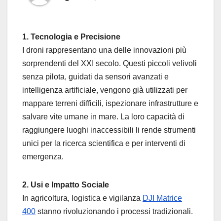
1. Tecnologia e Precisione
I droni rappresentano una delle innovazioni più
sorprendenti del XXI secolo. Questi piccoli velivoli
senza pilota, guidati da sensori avanzati e
intelligenza artificiale, vengono già utilizzati per
mappare terreni difficili, ispezionare infrastrutture e
salvare vite umane in mare. La loro capacità di
raggiungere luoghi inaccessibili li rende strumenti
unici per la ricerca scientifica e per interventi di
emergenza.
2. Usi e Impatto Sociale
In agricoltura, logistica e vigilanza
DJI Matrice
400
stanno rivoluzionando i processi tradizionali.