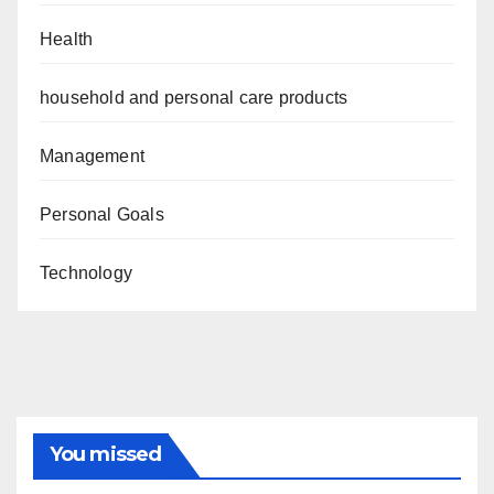
Health
household and personal care products
Management
Personal Goals
Technology
You missed