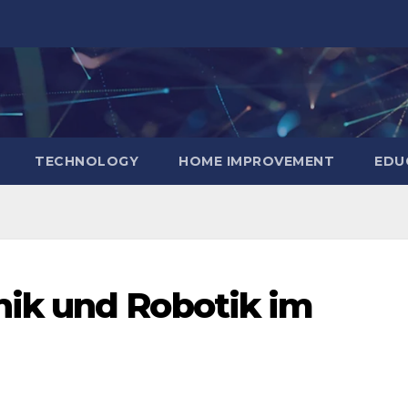
TECHNOLOGY
HOME IMPROVEMENT
EDU
ik und Robotik im