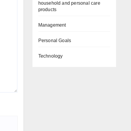
household and personal care
products
Management
Personal Goals
Technology