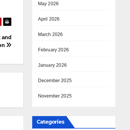
May 2026
April 2026
March 2026
t and
ion
February 2026
January 2026
December 2025
November 2025
Categories