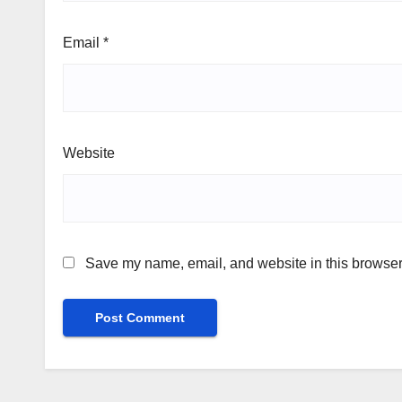
Email
*
Website
Save my name, email, and website in this browser 