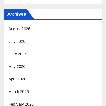
Archives
August 2026
July 2026
June 2026
May 2026
April 2026
March 2026
February 2026