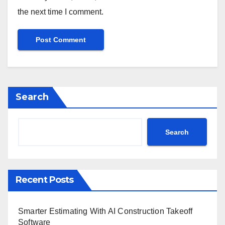
the next time I comment.
Search
Search
Recent Posts
Smarter Estimating With AI Construction Takeoff
Software