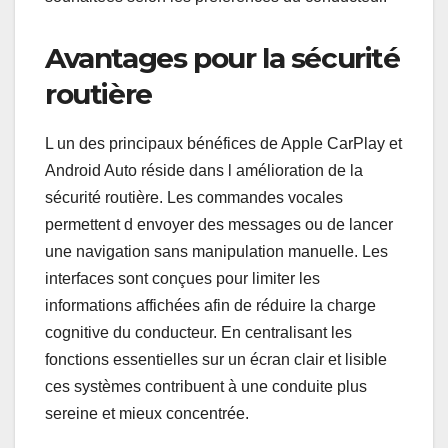
Avantages pour la sécurité
routière
L un des principaux bénéfices de Apple CarPlay et
Android Auto réside dans l amélioration de la
sécurité routière. Les commandes vocales
permettent d envoyer des messages ou de lancer
une navigation sans manipulation manuelle. Les
interfaces sont conçues pour limiter les
informations affichées afin de réduire la charge
cognitive du conducteur. En centralisant les
fonctions essentielles sur un écran clair et lisible
ces systèmes contribuent à une conduite plus
sereine et mieux concentrée.