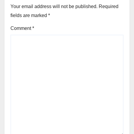
Your email address will not be published.
Required
fields are marked
*
Comment
*