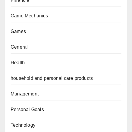
Financial
Game Mechanics
Games
General
Health
household and personal care products
Management
Personal Goals
Technology