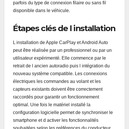
parfois du type de connexion filaire ou sans fil
disponible dans le véhicule.
Étapes clés de l installation
L installation de Apple CarPlay et Android Auto
peut être réalisée par un professionnel ou par un
utilisateur expérimenté. Elle commence par le
retrait de l ancien autoradio puis l intégration du
nouveau système compatible. Les connexions
électriques les commandes au volant et les
capteurs existants doivent être correctement
raccordés pour garantir un fonctionnement
optimal. Une fois le matériel installé la
configuration logicielle permet de synchroniser le
smartphone et d activer les fonctionnalités
souhaitées selon les préférences du conducteur.