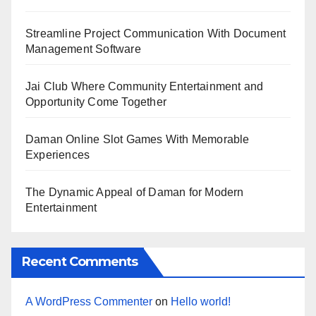
Streamline Project Communication With Document
Management Software
Jai Club Where Community Entertainment and
Opportunity Come Together
Daman Online Slot Games With Memorable
Experiences
The Dynamic Appeal of Daman for Modern
Entertainment
Recent Comments
A WordPress Commenter
on
Hello world!