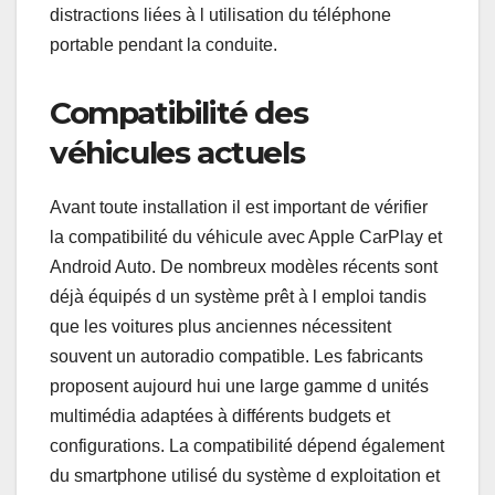
distractions liées à l utilisation du téléphone
portable pendant la conduite.
Compatibilité des
véhicules actuels
Avant toute installation il est important de vérifier
la compatibilité du véhicule avec Apple CarPlay et
Android Auto. De nombreux modèles récents sont
déjà équipés d un système prêt à l emploi tandis
que les voitures plus anciennes nécessitent
souvent un autoradio compatible. Les fabricants
proposent aujourd hui une large gamme d unités
multimédia adaptées à différents budgets et
configurations. La compatibilité dépend également
du smartphone utilisé du système d exploitation et