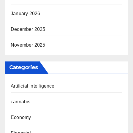
January 2026
December 2025
November 2025
Categories
Artificial Intelligence
cannabis
Economy