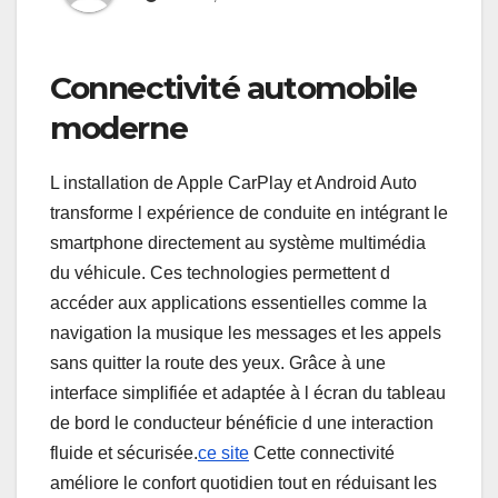
Connectivité automobile
moderne
L installation de Apple CarPlay et Android Auto
transforme l expérience de conduite en intégrant le
smartphone directement au système multimédia
du véhicule. Ces technologies permettent d
accéder aux applications essentielles comme la
navigation la musique les messages et les appels
sans quitter la route des yeux. Grâce à une
interface simplifiée et adaptée à l écran du tableau
de bord le conducteur bénéficie d une interaction
fluide et sécurisée.
ce site
Cette connectivité
améliore le confort quotidien tout en réduisant les