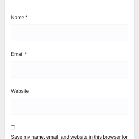
Name
*
Email
*
Website
Save my name, email, and website in this browser for