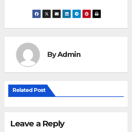
By
Admin
Related Post
Leave a Reply