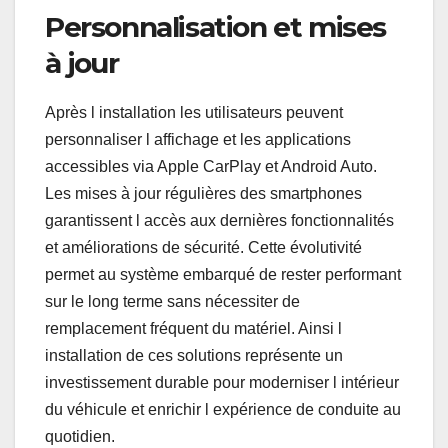
Personnalisation et mises
à jour
Après l installation les utilisateurs peuvent
personnaliser l affichage et les applications
accessibles via Apple CarPlay et Android Auto.
Les mises à jour régulières des smartphones
garantissent l accès aux dernières fonctionnalités
et améliorations de sécurité. Cette évolutivité
permet au système embarqué de rester performant
sur le long terme sans nécessiter de
remplacement fréquent du matériel. Ainsi l
installation de ces solutions représente un
investissement durable pour moderniser l intérieur
du véhicule et enrichir l expérience de conduite au
quotidien.